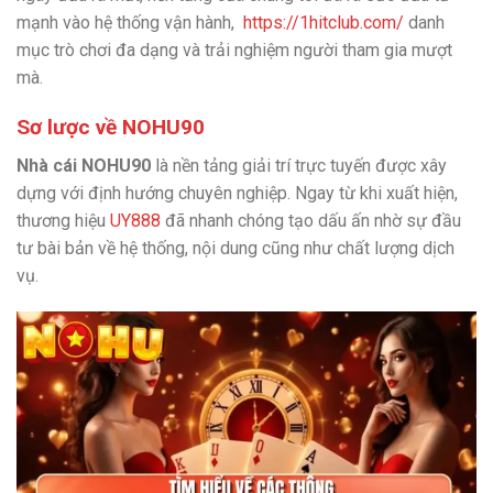
mạnh vào hệ thống vận hành,
https://1hitclub.com/
danh
mục trò chơi đa dạng và trải nghiệm người tham gia mượt
mà.
Sơ lược về NOHU90
Nhà cái NOHU90
là nền tảng giải trí trực tuyến được xây
dựng với định hướng chuyên nghiệp. Ngay từ khi xuất hiện,
thương hiệu
UY888
đã nhanh chóng tạo dấu ấn nhờ sự đầu
tư bài bản về hệ thống, nội dung cũng như chất lượng dịch
vụ.