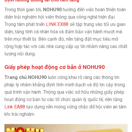
Trong thời gian tới,
NOHU90
hướng đến việc hoàn thiện toàn
diện trải nghiệm hội viên thông qua công nghệ hiện đại.
Trọng tâm phát triển
LINK EX88
sẽ tập trung vào tối ưu giao
diện, tăng tính cá nhân hóa và đảm bảo vận hành mượt mà
trên mọi thiết bị. Bên cạnh đó, nền tảng đặt mục tiêu mở
rộng hợp tác với các nhà cung cấp uy tín nhằm nâng cao chất
lượng nội dung.
Giấy phép hoạt động cơ bản ở NOHU90
Trang chủ NOHU90
luôn công khai rõ ràng các thông tin
pháp lý nhằm khẳng định tính minh bạch và độ tin cậy trong
quá trình vận hành. Thông qua việc sở hữu những giấy phép
hoạt động cơ bản từ các tổ chức quản lý quốc tế, nền tảng
Link EA88
tạo dựng nền móng vững chắc để hội viên an tâm
khi trải nghiệm.