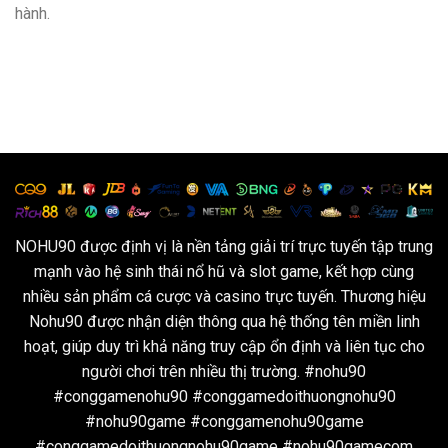
hành.
NOHU90
được định vị là nền tảng giải trí trực tuyến tập trung
mạnh vào hệ sinh thái nổ hũ và slot game, kết hợp cùng
nhiều sản phẩm cá cược và casino trực tuyến. Thương hiệu
Nohu90 được nhận diện thông qua hệ thống tên miền linh
hoạt, giúp duy trì khả năng truy cập ổn định và liên tục cho
người chơi trên nhiều thị trường. #nohu90
#conggamenohu90 #conggamedoithuongnohu90
#nohu90game #conggamenohu90game
#conggamedoithuongnohu90game #nohu90gamecom