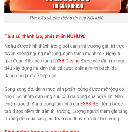
Tìm hiểu về các thông tin của NOHU90
Tiểu sử thành lập, phát triển NOHU90
Nohu
được hình thành trong bối cảnh thị trường giải trí trực
tuyến không ngừng mở rộng, cạnh tranh mạnh mẽ. Ngay từ
giai đoạn đầu, nền tảng
UY88 Casino
được xác định rõ mục
tiêu xây dựng hệ sinh thái cá cược online minh bạch, đa
dạng cũng rất dễ tiếp cận.
Song song đó, danh mục sản phẩm cũng được mở rộng có
chọn lọc nhằm đáp ứng nhu cầu đa dạng của hội viên. Nhờ
chiến lược đi đúng trọng tâm, nhà cái
EX88 BET
từng bước
tạo được niềm tin trên thị trường. Lượng người tham gia tăng
trưởng đều qua các giai đoạn cho thấy sức hút bền vững.
Định hướng tương lai cho nền tảng