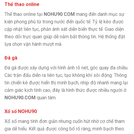
Thể thao online
Thể thao online tại
NOHU90 COM
mang đến danh mục sự
kiện phong phú từ trong nước đến quốc tế. Tỷ lệ kèo được
cập nhật liên tục, phản ánh sát diễn biến thực tế. Giao diện
theo dõi trực quan giúp dễ nắm bắt thông tin. Hệ thống đặt
lựa chọn vận hành mượt mà.
Đá gà
Đá gà được xây dựng với hình ảnh rõ nét, góc quay đa chiều.
Các trận đấu diễn ra liên tục, tạo không khí sôi động. Thông
tin chiến kê được hiển thị minh bạch, nhịp độ nhanh mang lại
cảm giác kịch tính cao, đây là hình thức được nhiều người ở
NOHU90.COM
quan tâm.
Xổ số NOHU90
Xổ số mang tính đơn giản nhưng cuốn hút nhờ cơ chế tham
gia dễ hiểu. Kết quả được công bố rõ ràng, minh bạch theo