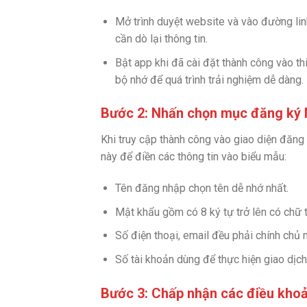
Mở trình duyệt website và vào đường link 
cần dò lại thông tin.
Bật app khi đã cài đặt thành công vào th
bộ nhớ để quá trình trải nghiệm dễ dàng.
Bước 2: Nhấn chọn mục đăng ký
Khi truy cập thành công vào giao diện đăn
này để điền các thông tin vào biểu mẫu:
Tên đăng nhập chọn tên dễ nhớ nhất.
Mật khẩu gồm có 8 ký tự trở lên có chữ t
Số điện thoại, email đều phải chính chủ 
Số tài khoản dùng để thực hiện giao dịch 
Bước 3: Chấp nhận các điều khoả