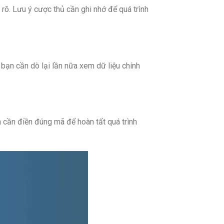
rõ. Lưu ý cược thủ cần ghi nhớ để quá trình
 bạn cần dò lại lần nữa xem dữ liệu chính
 cần điền đúng mã để hoàn tất quá trình