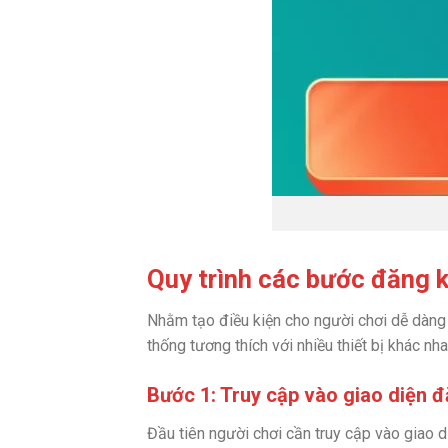
Quy trình các bước đăng 
Nhằm tạo điều kiện cho người chơi dễ dàng t
thống tương thích với nhiều thiết bị khác n
Bước 1: Truy cập vào giao diện
Đầu tiên người chơi cần truy cập vào giao 