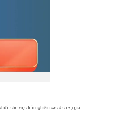
hiến cho việc trải nghiệm các dịch vụ giải