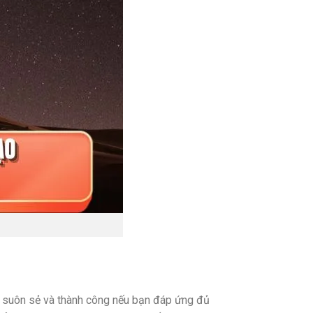
 ra suôn sẻ và thành công nếu bạn đáp ứng đủ