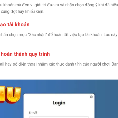
 khoản mà đơn vị giải trí đưa ra và nhấn chọn đồng ý khi đã hiểu 
 xung đột hay khiếu kiện.
ạo tài khoản
 nhấn chọn mục “Xác nhận” để hoàn tất việc tạo tài khoản. Lúc này
hoàn thành quy trình
l hay số điện thoại nhằm xác thực danh tính của người chơi. Bạn