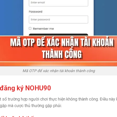
Mã OTP để xác nhận tài khoản thành công
i đăng ký NOHU90
 số trường hợp người chơi thực hiện không thành công. Điều này k
g gặp mà cược thủ thường gặp phải.